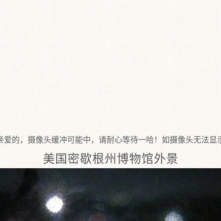
，摄像头缓冲可能中，请耐心等待一哈！如摄像头无法显示建议：
美国密歇根州博物馆外景