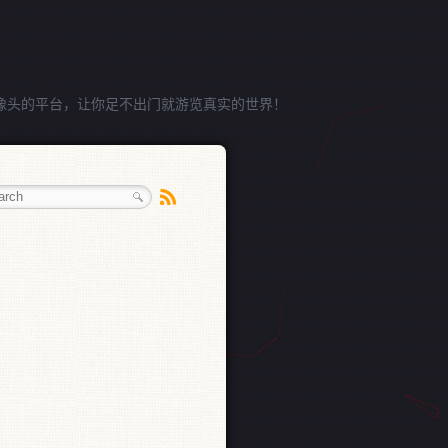
像头的平台，让你足不出门就游览真实的世界！