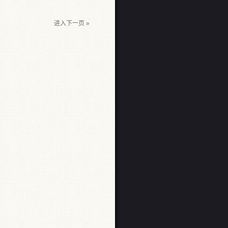
进入下一页 »