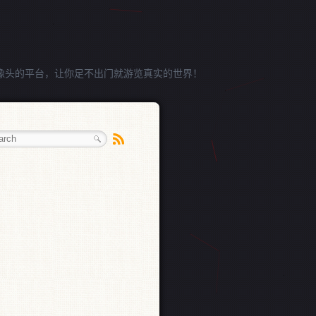
像头的平台，让你足不出门就游览真实的世界！