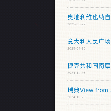
2025-05-27
奥地利维也纳自
2025-05-27
意大利人民广场
2025-04-30
捷克共和国南摩
2024-11-26
瑞典View from S
2024-10-25