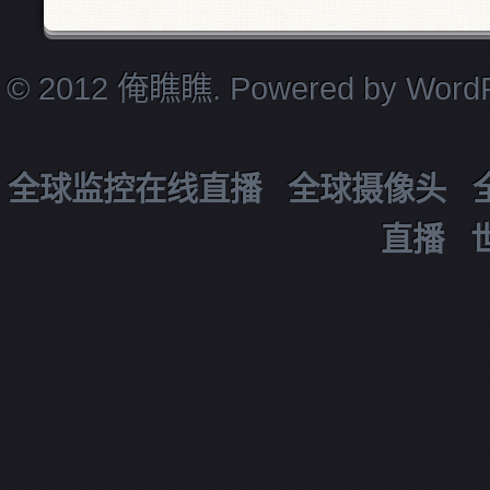
© 2012 俺瞧瞧. Powered by
Word
全球监控在线直播
全球摄像头
直播