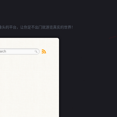
像头的平台，让你足不出门就游览真实的世界！