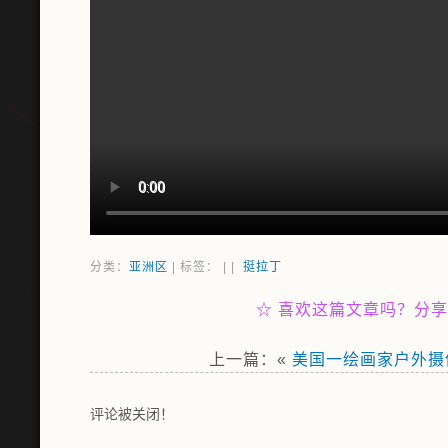
分类：
亚洲区
| 标签： | |
挺拉丁
☆
喜欢这篇文章吗？分享
上一篇：«
美国一绘画家户外摄
评论被关闭！