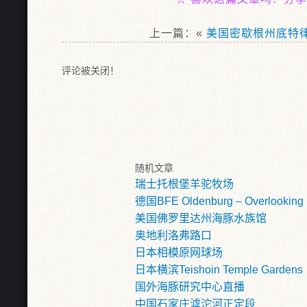
上一篇：«
美国密歇根州底特
评论被关闭！
随机文章
瑞士托根堡羊驼牧场
德国BFE Oldenburg – Overlooking 
美国佛罗里达州海豚水族馆
奥地利洛弗路口
日本相模原网球场
日本横滨Teishoin Temple Gardens
国外海豚研究中心直播
中国石家庄滹沱河正定段