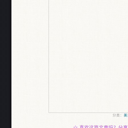
分类：
美
☆
喜欢这篇文章吗？分享