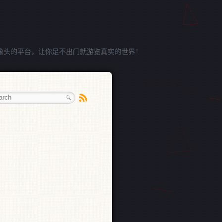
像头的平台，让你足不出门就游览真实的世界！