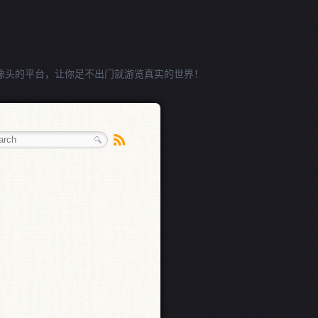
像头的平台，让你足不出门就游览真实的世界！